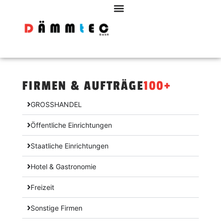
FIRMEN & AUFTRÄGE
100
+ 
GROSSHANDEL
Öffentliche Einrichtungen
Staatliche Einrichtungen
Hotel & Gastronomie
Freizeit
Sonstige Firmen