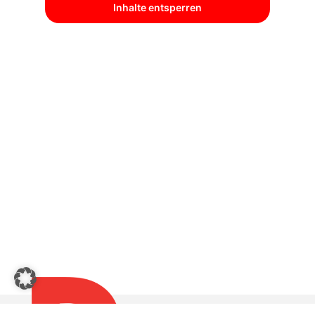
Inhalte entsperren