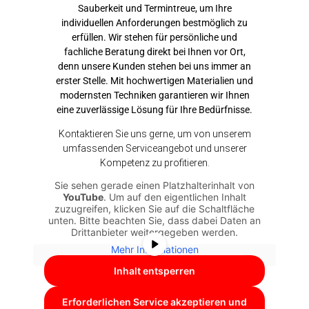
Sauberkeit und Termintreue, um Ihre
individuellen Anforderungen bestmöglich zu
erfüllen. Wir stehen für persönliche und
fachliche Beratung direkt bei Ihnen vor Ort,
denn unsere Kunden stehen bei uns immer an
erster Stelle. Mit hochwertigen Materialien und
modernsten Techniken garantieren wir Ihnen
eine zuverlässige Lösung für Ihre Bedürfnisse.
Kontaktieren Sie uns gerne, um von unserem
umfassenden Serviceangebot und unserer
Kompetenz zu profitieren.
Sie sehen gerade einen Platzhalterinhalt von
YouTube
. Um auf den eigentlichen Inhalt
zuzugreifen, klicken Sie auf die Schaltfläche
unten. Bitte beachten Sie, dass dabei Daten an
Drittanbieter weitergegeben werden.
Mehr Informationen
Inhalt entsperren
Erforderlichen Service akzeptieren und