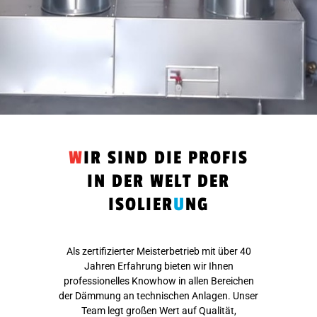
W
IR SIND DIE PROFIS
IN DER WELT DER
ISOLIER
U
NG
Als zertifizierter Meisterbetrieb mit über 40
Jahren Erfahrung bieten wir Ihnen
professionelles Knowhow in allen Bereichen
der Dämmung an technischen Anlagen
. Unser
Team legt großen Wert auf Qualität,